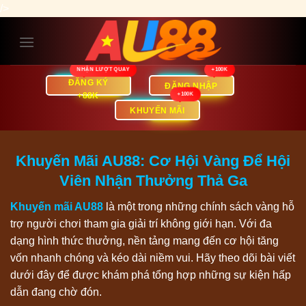
Bỏ
/>
qua
nội
dung
ĐĂNG KÝ
ĐĂNG NHẬP
+88K
KHUYẾN MÃI
Khuyến Mãi AU88: Cơ Hội Vàng Để Hội
Viên Nhận Thưởng Thả Ga
Khuyến mãi AU88
là một trong những chính sách vàng hỗ
trợ người chơi tham gia giải trí không giới hạn. Với đa
dạng hình thức thưởng, nền tảng mang đến cơ hội tăng
vốn nhanh chóng và kéo dài niềm vui. Hãy theo dõi bài viết
dưới đây để được khám phá tổng hợp những sự kiện hấp
dẫn đang chờ đón.