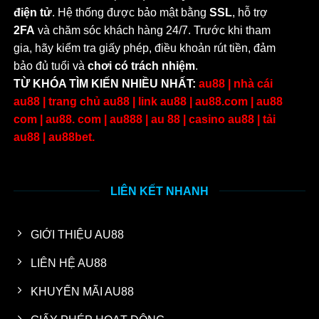
điện tử
. Hệ thống được bảo mật bằng
SSL
, hỗ trợ
2FA
và chăm sóc khách hàng 24/7. Trước khi tham
gia, hãy kiểm tra giấy phép, điều khoản rút tiền, đảm
bảo đủ tuổi và
chơi có trách nhiệm
.
TỪ KHÓA TÌM KIẾN NHIỀU NHẤT:
au88 | nhà cái
au88 | trang chủ au88 | link au88 | au88.com | au88
com | au88. com | au888 | au 88 | casino au88 | tải
au88 | au88bet.
LIÊN KẾT NHANH
GIỚI THIỆU AU88
LIÊN HỆ AU88
KHUYẾN MÃI AU88