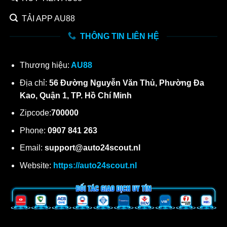
TẢI APP AU88
THÔNG TIN LIÊN HỆ
Thương hiệu:
AU88
Địa chỉ:
56 Đường Nguyễn Văn Thủ, Phường Đa
Kao, Quận 1, TP. Hồ Chí Minh
Zipcode:
700000
Phone:
0907 841 263
Email:
support@auto24scout.nl
Website:
https://auto24scout.nl