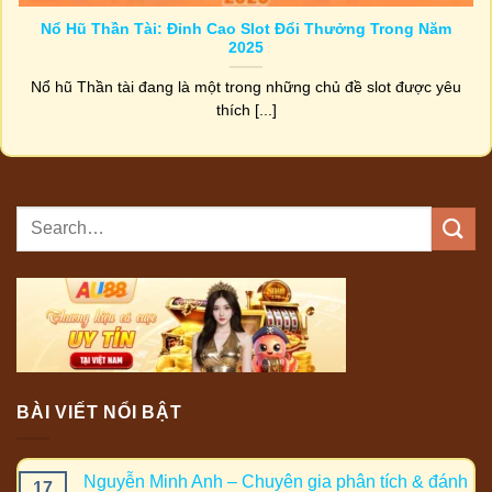
Nổ Hũ Thần Tài: Đỉnh Cao Slot Đổi Thưởng Trong Năm
2025
Nổ hũ Thần tài đang là một trong những chủ đề slot được yêu
thích [...]
BÀI VIẾT NỔI BẬT
Nguyễn Minh Anh – Chuyên gia phân tích & đánh
17