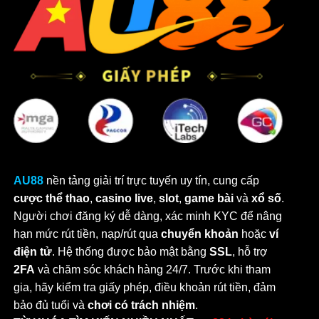
AU88
nền tảng giải trí trực tuyến uy tín, cung cấp
cược thể thao
,
casino live
,
slot
,
game bài
và
xổ số
.
Người chơi đăng ký dễ dàng, xác minh KYC để nâng
hạn mức rút tiền, nạp/rút qua
chuyển khoản
hoặc
ví
điện tử
. Hệ thống được bảo mật bằng
SSL
, hỗ trợ
2FA
và chăm sóc khách hàng 24/7. Trước khi tham
gia, hãy kiểm tra giấy phép, điều khoản rút tiền, đảm
bảo đủ tuổi và
chơi có trách nhiệm
.