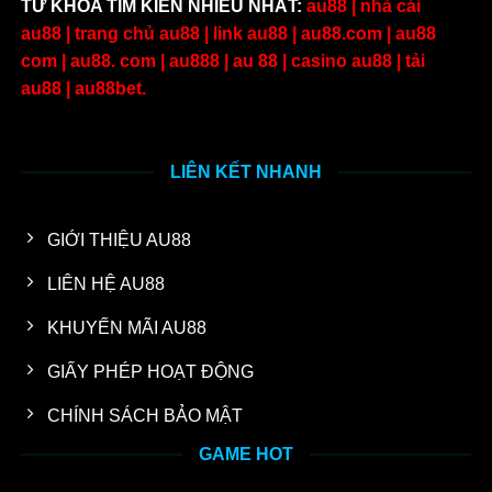
TỪ KHÓA TÌM KIẾN NHIỀU NHẤT:
au88 | nhà cái
au88 | trang chủ au88 | link au88 | au88.com | au88
com | au88. com | au888 | au 88 | casino au88 | tải
au88 | au88bet.
LIÊN KẾT NHANH
GIỚI THIỆU AU88
LIÊN HỆ AU88
KHUYẾN MÃI AU88
GIẤY PHÉP HOẠT ĐỘNG
CHÍNH SÁCH BẢO MẬT
GAME HOT