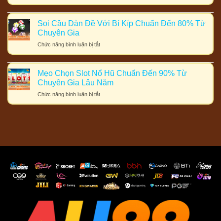
Dự
Chốt
Dân
Đoán
Số
Gian
Kết
Đỉnh
Soi Cầu Dàn Đề Với Bí Kíp Chuẩn Đến 80% Từ
Quả
Cao
Chuyên Gia
Xổ
Trong
ở
Chức năng bình luận bị tắt
Số
2025
Soi
Với
Cầu
Chiến
Dàn
Lược
Mẹo Chọn Slot Nổ Hũ Chuẩn Đến 90% Từ
Đề
Bất
Chuyên Gia Lâu Năm
Với
Bại
ở
Chức năng bình luận bị tắt
Bí
Trong
Mẹo
Kíp
Năm
Chọn
Chuẩn
2025
Slot
Đến
Nổ
80%
Hũ
Từ
Chuẩn
Chuyên
Đến
Gia
90%
Từ
Chuyên
Gia
Lâu
Năm