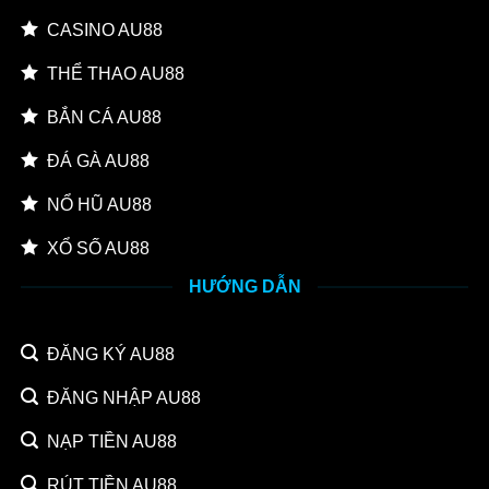
CASINO AU88
THỂ THAO AU88
BẮN CÁ AU88
ĐÁ GÀ AU88
NỔ HŨ AU88
XỔ SỐ AU88
HƯỚNG DẪN
ĐĂNG KÝ AU88
ĐĂNG NHẬP AU88
NẠP TIỀN AU88
RÚT TIỀN AU88