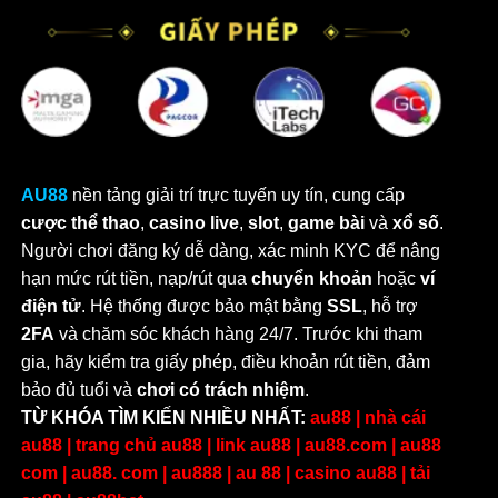
AU88
nền tảng giải trí trực tuyến uy tín, cung cấp
cược thể thao
,
casino live
,
slot
,
game bài
và
xổ số
.
Người chơi đăng ký dễ dàng, xác minh KYC để nâng
hạn mức rút tiền, nạp/rút qua
chuyển khoản
hoặc
ví
điện tử
. Hệ thống được bảo mật bằng
SSL
, hỗ trợ
2FA
và chăm sóc khách hàng 24/7. Trước khi tham
gia, hãy kiểm tra giấy phép, điều khoản rút tiền, đảm
bảo đủ tuổi và
chơi có trách nhiệm
.
TỪ KHÓA TÌM KIẾN NHIỀU NHẤT:
au88 | nhà cái
au88 | trang chủ au88 | link au88 | au88.com | au88
com | au88. com | au888 | au 88 | casino au88 | tải