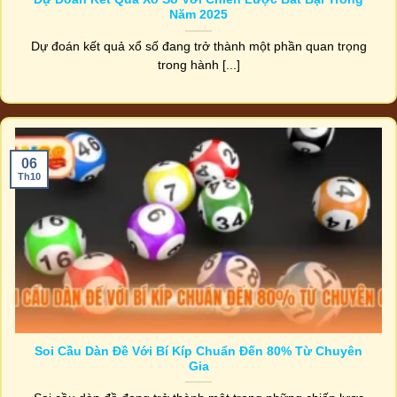
Năm 2025
Dự đoán kết quả xổ số đang trở thành một phần quan trọng
trong hành [...]
06
Th10
Soi Cầu Dàn Đề Với Bí Kíp Chuẩn Đến 80% Từ Chuyên
Gia