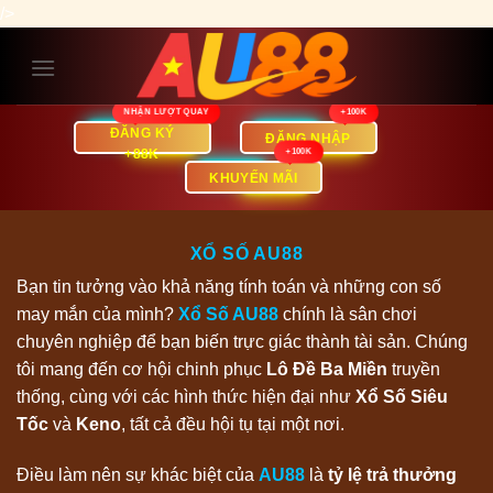
Bỏ
/>
qua
nội
dung
ĐĂNG KÝ
ĐĂNG NHẬP
+88K
KHUYẾN MÃI
XỔ SỐ AU88
Bạn tin tưởng vào khả năng tính toán và những con số
may mắn của mình?
Xổ Số AU88
chính là sân chơi
chuyên nghiệp để bạn biến trực giác thành tài sản. Chúng
tôi mang đến cơ hội chinh phục
Lô Đề Ba Miền
truyền
thống, cùng với các hình thức hiện đại như
Xổ Số Siêu
Tốc
và
Keno
, tất cả đều hội tụ tại một nơi.
Điều làm nên sự khác biệt của
AU88
là
tỷ lệ trả thưởng