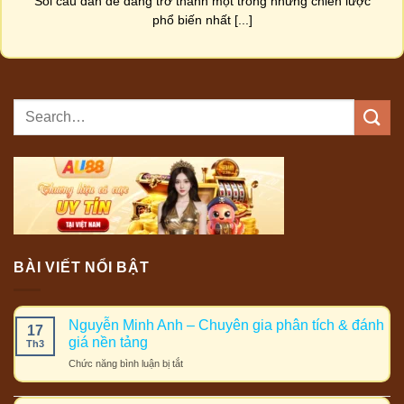
Soi cầu dàn đề đang trở thành một trong những chiến lược
phổ biến nhất [...]
BÀI VIẾT NỔI BẬT
Nguyễn Minh Anh – Chuyên gia phân tích & đánh
17
giá nền tảng
Th3
ở
Chức năng bình luận bị tắt
Nguyễn
Minh