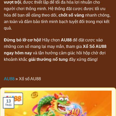
vượt trội
, được thiết lập để tối đa hóa lợi nhuận cho
người chơi thông minh. Hệ thống đặt cược được tối ưu
hóa để bạn dễ dàng theo dõi,
chốt số vàng
nhanh chóng,
an toàn và đảm bảo tính minh bạch tuyệt đối trong mọi kết
quả.
Đừng bỏ lỡ cơ hội!
Hãy chọn
AU88
để đặt cược vào
những con số mang lại may mắn, tham gia
Xổ Số AU88
ngay hôm nay
và tận hưởng cảm giác hồi hộp chờ đợi
khoảnh khắc
giải thưởng nổ tung
đầy xứng đáng!
AU88
»
Xổ số AU88
13
Th11