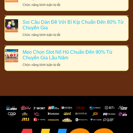
Nghiệm
ở
Chức năng bình luận bị tắt
Thưởng
Theo
Dự
Chốt
Dân
Đoán
Số
Gian
Kết
Đỉnh
Soi Cầu Dàn Đề Với Bí Kíp Chuẩn Đến 80% Từ
Quả
Cao
Chuyên Gia
Xổ
Trong
ở
Chức năng bình luận bị tắt
Số
2025
Soi
Với
Cầu
Chiến
Dàn
Lược
Mẹo Chọn Slot Nổ Hũ Chuẩn Đến 90% Từ
Đề
Bất
Chuyên Gia Lâu Năm
Với
Bại
ở
Chức năng bình luận bị tắt
Bí
Trong
Mẹo
Kíp
Năm
Chọn
Chuẩn
2025
Slot
Đến
Nổ
80%
Hũ
Từ
Chuẩn
Chuyên
Đến
Gia
90%
Từ
Chuyên
Gia
Lâu
Năm