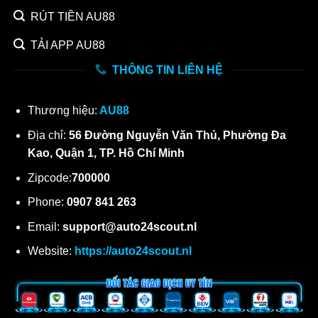
RÚT TIỀN AU88
TẢI APP AU88
THÔNG TIN LIÊN HỆ
Thương hiệu:
AU88
Địa chỉ:
56 Đường Nguyễn Văn Thủ, Phường Đa
Kao, Quận 1, TP. Hồ Chí Minh
Zipcode:
700000
Phone:
0907 841 263
Email:
support@auto24scout.nl
Website:
https://auto24scout.nl