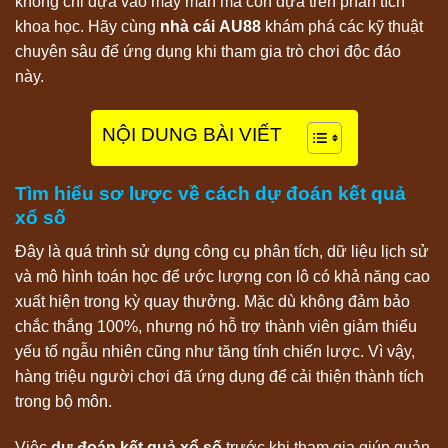
không chỉ dựa vào may mắn mà còn dựa trên phân tích
khoa học. Hãy cùng
nhà cái
AU88
khám phá các kỹ thuật
chuyên sâu để ứng dụng khi tham gia trò chơi độc đáo
này.
NỘI DUNG BÀI VIẾT
Tìm hiểu sơ lược về cách dự đoán kết quả
xổ số
Đây là quá trình sử dụng công cụ phân tích, dữ liệu lịch sử
và mô hình toán học để ước lượng con lô có khả năng cao
xuất hiện trong kỳ quay thưởng. Mặc dù không đảm bảo
chắc thắng 100%, nhưng nó hỗ trợ thành viên giảm thiểu
yếu tố ngẫu nhiên cũng như tăng tính chiến lược. Vì vậy,
hàng triệu người chơi đã ứng dụng để cải thiện thành tích
trong bộ môn.
Việc
dự đoán kết quả xổ số
trước khi tham gia giúp quản