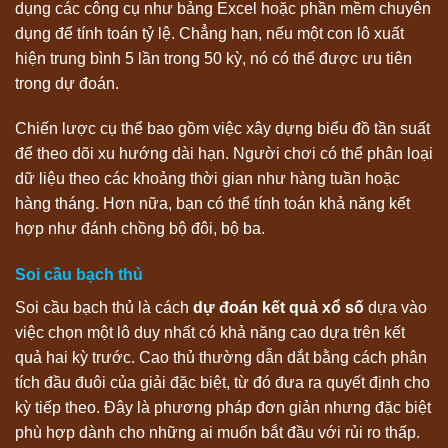
dụng các công cụ như bảng Excel hoặc phần mềm chuyên
dụng để tính toán tỷ lệ. Chẳng hạn, nếu một con lô xuất
hiện trung bình 5 lần trong 50 kỳ, nó có thể được ưu tiên
trong dự đoán.
Chiến lược cụ thể bao gồm việc xây dựng biểu đồ tần suất
để theo dõi xu hướng dài hạn. Người chơi có thể phân loại
dữ liệu theo các khoảng thời gian như hàng tuần hoặc
hàng tháng. Hơn nữa, bạn có thể tính toán khả năng kết
hợp như đánh chồng bộ đôi, bộ ba.
Soi cầu bạch thủ
Soi cầu bạch thủ là cách
dự đoán kết quả xổ số
dựa vào
việc chọn một lô duy nhất có khả năng cao dựa trên kết
quả hai kỳ trước. Cao thủ thường dẫn dắt bằng cách phân
tích đầu đuôi của giải đặc biệt, từ đó đưa ra quyết định cho
kỳ tiếp theo. Đây là phương pháp đơn giản nhưng đặc biệt
phù hợp dành cho những ai muốn bắt đầu với rủi ro thấp.