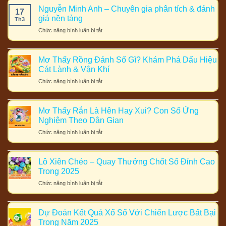
Nguyễn Minh Anh – Chuyên gia phân tích & đánh
17
giá nền tảng
Th3
ở
Chức năng bình luận bị tắt
Nguyễn
Minh
Anh
Mơ Thấy Rồng Đánh Số Gì? Khám Phá Dấu Hiệu
–
Cát Lành & Vận Khí
Chuyên
ở
Chức năng bình luận bị tắt
gia
Mơ
phân
Thấy
tích
Rồng
&
Mơ Thấy Rắn Là Hên Hay Xui? Con Số Ứng
Đánh
đánh
Nghiệm Theo Dân Gian
Số
giá
ở
Chức năng bình luận bị tắt
Gì?
nền
Mơ
Khám
tảng
Thấy
Phá
Rắn
Dấu
Lô Xiên Chéo – Quay Thưởng Chốt Số Đỉnh Cao
Là
Hiệu
Trong 2025
Hên
Cát
ở
Chức năng bình luận bị tắt
Hay
Lành
Lô
Xui?
&
Xiên
Con
Vận
Chéo
Số
Khí
Dự Đoán Kết Quả Xổ Số Với Chiến Lược Bất Bại
–
Ứng
Trong Năm 2025
Quay