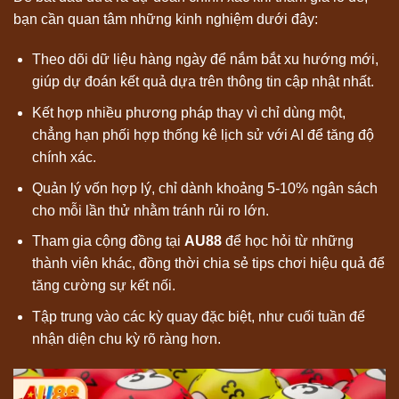
bạn cần quan tâm những kinh nghiệm dưới đây:
Theo dõi dữ liệu hàng ngày để nắm bắt xu hướng mới,
giúp dự đoán kết quả dựa trên thông tin cập nhật nhất.
Kết hợp nhiều phương pháp thay vì chỉ dùng một,
chẳng hạn phối hợp thống kê lịch sử với AI để tăng độ
chính xác.
Quản lý vốn hợp lý, chỉ dành khoảng 5-10% ngân sách
cho mỗi lần thử nhằm tránh rủi ro lớn.
Tham gia cộng đồng tại
AU88
để học hỏi từ những
thành viên khác, đồng thời chia sẻ tips chơi hiệu quả để
tăng cường sự kết nối.
Tập trung vào các kỳ quay đặc biệt, như cuối tuần để
nhận diện chu kỳ rõ ràng hơn.