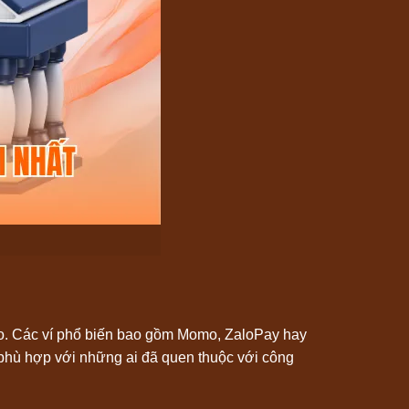
cao. Các ví phổ biến bao gồm Momo, ZaloPay hay
t phù hợp với những ai đã quen thuộc với công