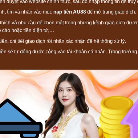
ình duyệt vào website chính thức, sau đó nhập thông tin để truy
ính, tìm và nhấn vào mục
nạp tiền AU88
để mở trang giao dịch.
hích và nhu cầu để chọn một trong những kênh giao dịch đượ
ẻ cào hoặc tiền điện tử,…
ền, chi tiết giao dịch rồi nhấn xác nhận để hệ thống xử lý.
 tiền sẽ tự động được cộng vào tài khoản cá nhân. Trong trường