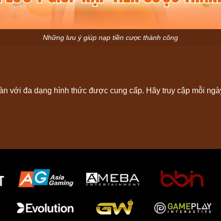
Những lưu ý giúp nạp tiền cược thành công
àn với đa dạng hình thức được cung cấp. Hãy truy cập mỗi ngà