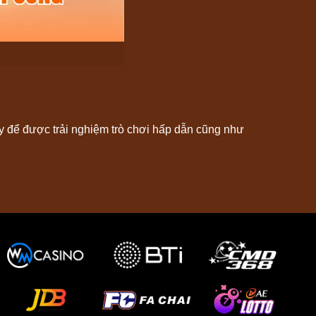
y để được trải nghiệm trò chơi hấp dẫn cũng như