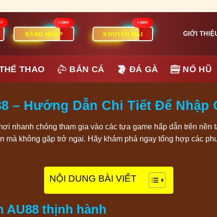
GIỚI THIỆ
ĐĂNG NHẬP
KHUYẾN MÃI
THỂ THAO
BẮN CÁ
ĐÁ GÀ
NỔ HŨ
8 – Hướng Dẫn Chi Tiết Để Nhập
ơi nhanh chóng tham gia vào các tựa game hấp dẫn trên nền tả
oản mà không gặp trở ngại. Hãy khám phá ngay tổng hợp các p
NỘI DUNG BÀI VIẾT
n AU88 thịnh hành