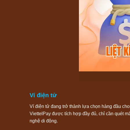
Ví điện tử
Ví điện tử đang trở thành lựa chọn hàng đầu cho
ViettelPay được tích hợp đầy đủ, chỉ cần quét m
nghệ di động.