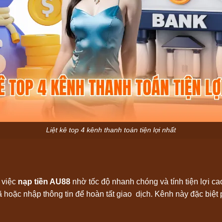
Liệt kê top 4 kênh thanh toán tiện lợi nhất
 việc
nạp tiền AU88
nhờ tốc độ nhanh chóng và tính tiện lợi 
ã hoặc nhập thông tin để hoàn tất giao dịch. Kênh này đặc biệ