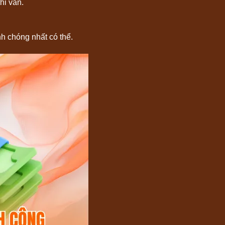
hi vấn.
nh chóng nhất có thể.