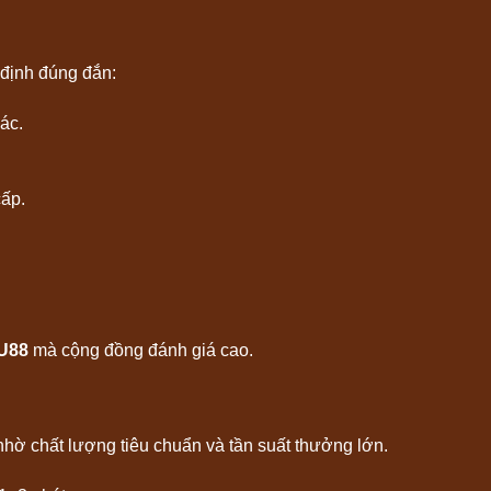
 định đúng đắn:
ác.
cấp.
U88
mà cộng đồng đánh giá cao.
ờ chất lượng tiêu chuẩn và tần suất thưởng lớn.