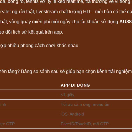
, bóng rổ, tennis với tỷ lệ kèo realtime, trả thưởng về ví trong
 dealer người thật, livestream chất lượng HD – mỗi bàn có thể đặt
 bật, vòng quay miễn phí mỗi ngày cho tài khoản sử dụng
AU88
eo dõi lịch sử kết quả trên app.
hợp nhiều phong cách chơi khác nhau.
c nền tảng? Bảng so sánh sau sẽ giúp bạn chọn kênh trải nghiệm 
APP DI ĐỘNG
<1 giây
hình
Tối ưu cảm ứng, menu ẩn
iOS, Android
hực OTP
FaceID/TouchID, mã OTP