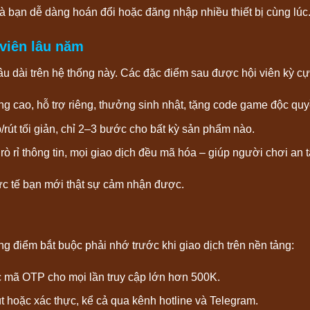
à bạn dễ dàng hoán đổi hoặc đăng nhập nhiều thiết bị cùng lúc
 viên lâu năm
lâu dài trên hệ thống này. Các đặc điểm sau được hội viên kỳ cự
g cao, hỗ trợ riêng, thưởng sinh nhật, tặng code game độc quy
p/rút tối giản, chỉ 2–3 bước cho bất kỳ sản phẩm nào.
 rỉ thông tin, mọi giao dịch đều mã hóa – giúp người chơi an t
hực tế bạn mới thật sự cảm nhận được.
g điểm bắt buộc phải nhớ trước khi giao dịch trên nền tảng:
c mã OTP cho mọi lần truy cập lớn hơn 500K.
út hoặc xác thực, kể cả qua kênh hotline và Telegram.