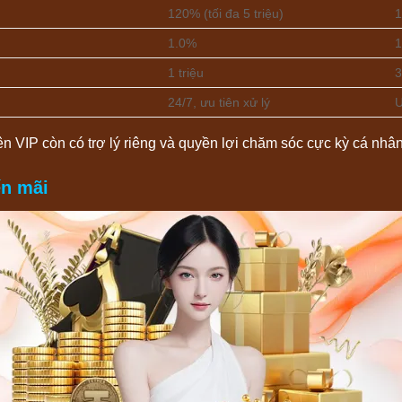
)
120% (tối đa 5 triệu)
1
1.0%
1 triệu
3
24/7, ưu tiên xử lý
Ư
 VIP còn có trợ lý riêng và quyền lợi chăm sóc cực kỳ cá nhân
ến mãi