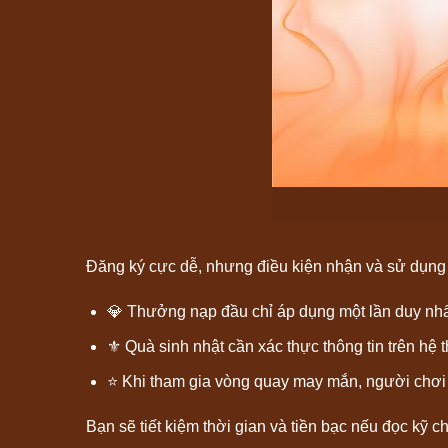
Đăng ký cực dễ, nhưng điều kiện nhận và sử dụng
💎 Thưởng nạp đầu chỉ áp dụng một lần duy nhấ
⚜️ Quà sinh nhật cần xác thực thông tin trên hệ t
⭐️ Khi tham gia vòng quay may mắn, người chơi
Bạn sẽ tiết kiệm thời gian và tiền bạc nếu đọc kỹ c