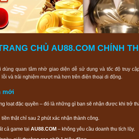
 TRANG CHỦ AU88.COM CHÍNH TH
dùng quan tâm nhờ giao diện dễ sử dụng và tốc độ truy cập 
i và trải nghiệm mượt mà hơn trên điện thoại di động.
n mới
g loạt đặc quyền – đó là những gì bạn sẽ nhận được khi trở th
iền thật chỉ sau 2 phút xác nhận thành công.
ất cả game tại
AU88.COM
– không yêu cầu doanh thu tích lũy.