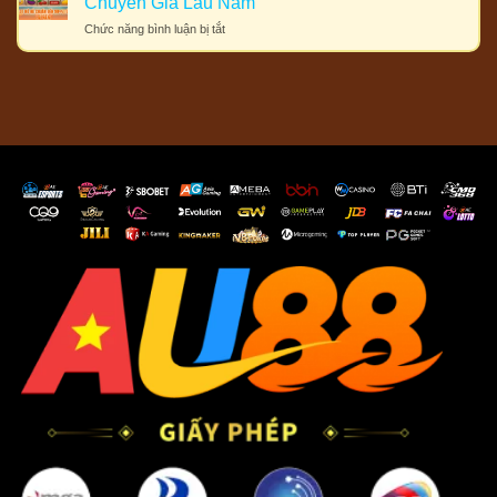
Chuyên Gia Lâu Năm
Với
Bại
ở
Chức năng bình luận bị tắt
Bí
Trong
Mẹo
Kíp
Năm
Chọn
Chuẩn
2025
Slot
Đến
Nổ
80%
Hũ
Từ
Chuẩn
Chuyên
Đến
Gia
90%
Từ
Chuyên
Gia
Lâu
Năm