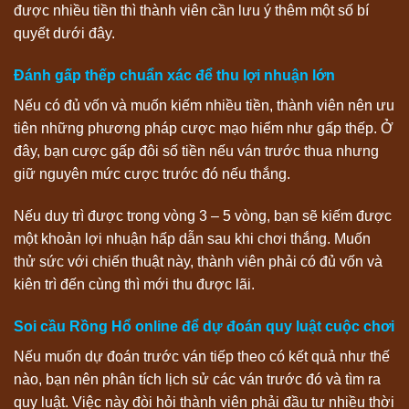
được nhiều tiền thì thành viên cần lưu ý thêm một số bí
quyết dưới đây.
Đánh gấp thếp chuẩn xác để thu lợi nhuận lớn
Nếu có đủ vốn và muốn kiếm nhiều tiền, thành viên nên ưu
tiên những phương pháp cược mạo hiểm như gấp thếp. Ở
đây, bạn cược gấp đôi số tiền nếu ván trước thua nhưng
giữ nguyên mức cược trước đó nếu thắng.
Nếu duy trì được trong vòng 3 – 5 vòng, bạn sẽ kiếm được
một khoản lợi nhuận hấp dẫn sau khi chơi thắng. Muốn
thử sức với chiến thuật này, thành viên phải có đủ vốn và
kiên trì đến cùng thì mới thu được lãi.
Soi cầu Rồng Hổ online để dự đoán quy luật cuộc chơi
Nếu muốn dự đoán trước ván tiếp theo có kết quả như thế
nào, bạn nên phân tích lịch sử các ván trước đó và tìm ra
quy luật. Việc này đòi hỏi thành viên phải đầu tư nhiều thời