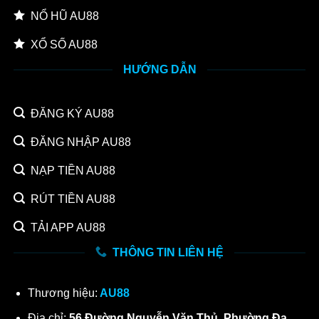
NỔ HŨ AU88
XỔ SỐ AU88
HƯỚNG DẪN
ĐĂNG KÝ AU88
ĐĂNG NHẬP AU88
NẠP TIỀN AU88
RÚT TIỀN AU88
TẢI APP AU88
THÔNG TIN LIÊN HỆ
Thương hiệu:
AU88
Địa chỉ:
56 Đường Nguyễn Văn Thủ, Phường Đa