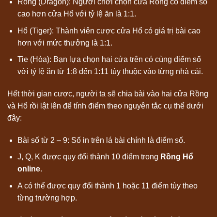
Rồng (Dragon): Người chơi chọn cửa Rồng có điểm số
cao hơn cửa Hổ với tỷ lệ ăn là 1:1.
Hổ (Tiger): Thành viên cược cửa Hổ có giá trị bài cao
hơn với mức thưởng là 1:1.
Tie (Hòa): Bạn lựa chọn hai cửa trên có cùng điểm số
với tỷ lệ ăn từ 1:8 đến 1:11 tùy thuộc vào từng nhà cái.
Hết thời gian cược, người ta sẽ chia bài vào hai cửa Rồng
và Hổ rồi lật lên để tính điểm theo nguyên tắc cụ thể dưới
đây:
Bài số từ 2 – 9: Số in trên lá bài chính là điểm số.
J, Q, K được quy đổi thành 10 điểm trong
Rồng Hổ
online
.
A có thể được quy đổi thành 1 hoặc 11 điểm tùy theo
từng trường hợp.