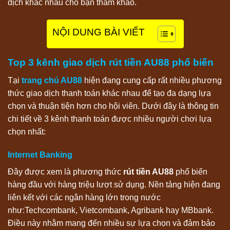
dịch khác nhau cho bạn tham khảo.
NỘI DUNG BÀI VIẾT
Top 3 kênh giao dịch rút tiền AU88 phổ biến
Tại
trang chủ AU88
hiện đang cung cấp rất nhiều phương
thức giao dịch thanh toán khác nhau để tạo đa dạng lựa
chọn và thuận tiện hơn cho hội viên. Dưới đây là thông tin
chi tiết về 3 kênh thanh toán được nhiều người chơi lựa
chọn nhất:
Internet Banking
Đây được xem là phương thức
rút tiền AU88
phổ biến
hàng đầu với hàng triệu lượt sử dụng. Nền tảng hiện đang
liên kết với các ngân hàng lớn trong nước
như:Techcombank, Vietcombank, Agribank hay MBbank.
Điều này nhằm mang đến nhiều sự lựa chọn và đảm bảo