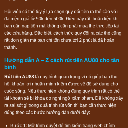
Hội viên có thể tùy ý lựa chọn quy đổi tiền ra thẻ cào với
đa mệnh giá từ 50k đến 500k. Điều này rất thuận tiện khi
bạn cần nạp tiền mà không cần phải mua thẻ trực tiếp tại
các cửa hàng. Đặc biệt, cách thức quy đổi ra các thẻ cũng
rất đơn giản mà bạn chỉ tốn chưa tới 2 phút là đã hoàn
thành.
Hướng dẫn A – Z cách rút tiền AU88 cho tân
binh
Rút tiền AU88
là quy trình quan trọng vì nó giúp bạn thu
hồi khoản lợi nhuận mình kiếm được về để sử dụng cho
cuộc sống. Nếu thực hiện không đúng quy trình rất có thể
tài khoản sẽ bị khóa do nghi ngờ xâm phạm. Để không xảy
ra sai sót gì trong quá trình rút vốn thì bạn cần thực hiện
đúng theo các bước hướng dẫn dưới đây:
Bước 1: Mở trình duyệt để tìm kiếm trang web chính