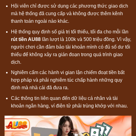
Hội viên chỉ được sử dụng các phương thức giao dịch
mà hệ thống đã cung cấp và không được thêm kênh
thanh toán ngoài nào khác.
Hệ thống quy định số giá trị tối thiểu, tối đa cho mỗi lần
rút tiền AU88
lần lượt là 100k và 500 triệu đồng. Vì vậy,
người chơi cần đảm bảo tài khoản mình có đủ số dư tối
thiểu để không xảy ra gián đoạn trong quá trình giao
dịch.
Nghiêm cấm các hành vi gian lận chiếm đoạt tiền bất
hợp pháp và phải nghiêm túc chấp hành những quy
định mà nhà cái đã đưa ra.
Các thông tin liên quan đến dữ liệu cá nhân và tài
khoản ngân hàng, ví điện tử phải trùng khớp với nhau.