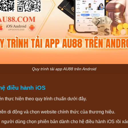
Quy trình tải app AU88 trên Android
hệ điều hành iOS
ên thực hiện theo quy trình chuẩn dưới đây.
trên di động và chọn website chính thức của thương hiệu.
 người dùng chọn phiên bản dành cho hệ điều hành iOS rồi xác