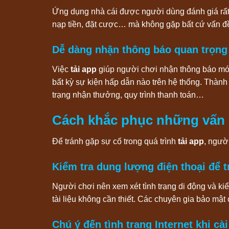
Ứng dụng nhà cái được người dùng đánh giá rất 
nạp tiền, đặt cược… mà không gặp bất cứ vấn đề
Dễ dàng nhận thông báo quan trọng 
Việc
tải app
giúp người chơi nhận thông báo mới 
bất kỳ sự kiện hấp dẫn nào trên hệ thống. Thành
trạng nhận thưởng, quy trình thanh toán…
Cách khắc phục những vấn 
Để tránh gặp sự cố trong quá trình
tải app
, ngườ
Kiểm tra dung lượng điện thoại để 
Người chơi nên xem xét tình trạng di động và ki
tài liệu không cần thiết. Các chuyên gia bảo mật 
Chú ý đến tình trạng Internet khi cà