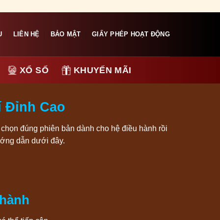
U
LIÊN HỆ
BẢO MẬT
GIẤY PHÉP HOẠT ĐỘNG
XỔ SỐ
KHUYẾN MÃI
í Đỉnh Cao
n chọn đúng phiên bản dành cho hệ điều hành rồi
hướng dẫn
dưới đây.
 hành