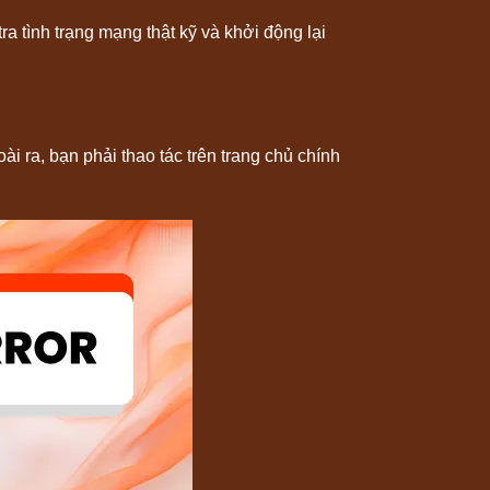
ra tình trạng mạng thật kỹ và khởi động lại
oài ra, bạn phải thao tác trên trang chủ chính