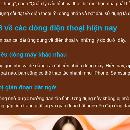
chung”, chọn “Quản lý cấu hình và thiết bị” rồi chọn nhà phát h
ụng cài đặt về điện thoại rồi đăng nhập và bắt đầu sử dụng là 
8 về các dòng điện thoại hiện nay
bạn cài đặt ứng dụng về điện thoại vì những lý do dưới đây.
iều dòng máy khác nhau
g gọn nhẹ và dễ dàng cài đặt trên nhiều dòng máy. Hiện nay,
a
thoại nào, bạn cũng có thể thao tác nhanh như iPhone, Samsun
bị gián đoạn bất ngờ
dàng nhờ được hướng dẫn tận tình. Ứng dụng này không bị nhà 
g gặp tình trạng giật lag và gián đoạn bất ngờ nếu đáp ứng đầy