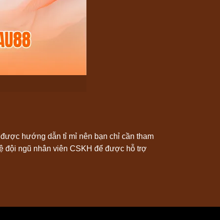
đã được hướng dẫn tỉ mỉ nên bạn chỉ cần tham
hệ đội ngũ nhân viên CSKH để được hỗ trợ