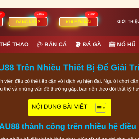
GIỚI THIỆ
ĐĂNG NHẬP
KHUYẾN MÃI
THỂ THAO
BẮN CÁ
ĐÁ GÀ
NỔ HŨ
U88 Trên Nhiều Thiết Bị Để Giải Tr
 viên đều có thể tiếp cận với dịch vụ hiện đại. Người chơi cầ
h cụ thể và những vấn đề thường gặp, bạn nên theo dõi thật kỹ 
NỘI DUNG BÀI VIẾT
 AU88 thành công trên nhiều hệ điều