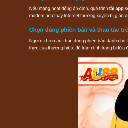
Nếu mạng hoạt động ổn định, quá trình
tải app
s
modem nếu thấy Internet thường xuyên bị gián đ
Chọn đúng phiên bản và thao tác trê
Người chơi cần chọn đúng phiên bản dành cho h
thức của thương hiệu, để tránh tình trạng bị l