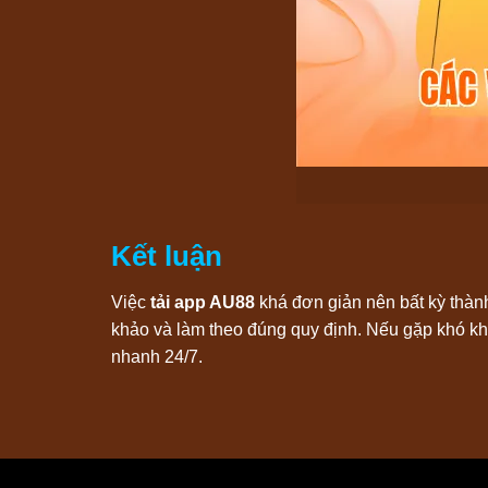
Kết luận
Việc
tải app AU88
khá đơn giản nên bất kỳ thành
khảo và làm theo đúng quy định. Nếu gặp khó kh
nhanh 24/7.