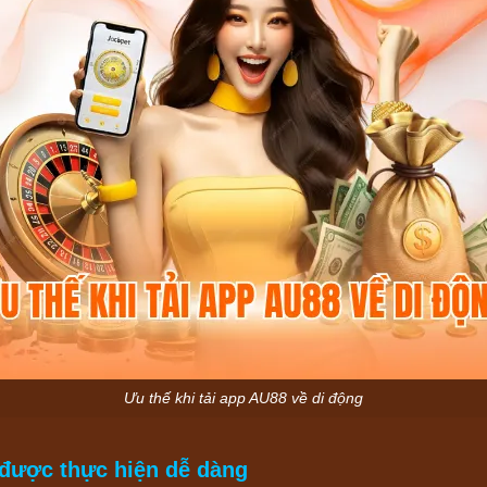
Ưu thế khi tải app AU88 về di động
 được thực hiện dễ dàng