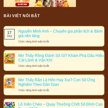
BÀI VIẾT NỔI BẬT
Nguyễn Minh Anh – Chuyên gia phân tích & đánh
17
giá nền tảng
Th3
ở
Chức năng bình luận bị tắt
Nguyễn
Minh
Anh
Mơ Thấy Rồng Đánh Số Gì? Khám Phá Dấu Hiệu
–
Cát Lành & Vận Khí
Chuyên
ở
Chức năng bình luận bị tắt
gia
Mơ
phân
Thấy
tích
Rồng
&
Mơ Thấy Rắn Là Hên Hay Xui? Con Số Ứng
Đánh
đánh
Nghiệm Theo Dân Gian
Số
giá
ở
Chức năng bình luận bị tắt
Gì?
nền
Mơ
Khám
tảng
Thấy
Phá
Rắn
Dấu
Lô Xiên Chéo – Quay Thưởng Chốt Số Đỉnh Cao
Là
Hiệu