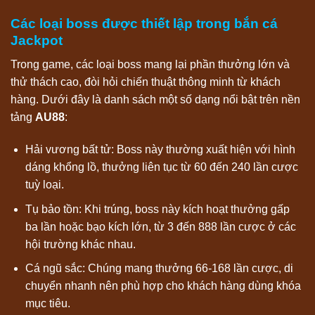
Các loại boss được thiết lập trong bắn cá
Jackpot
Trong game, các loại boss mang lại phần thưởng lớn và
thử thách cao, đòi hỏi chiến thuật thông minh từ khách
hàng. Dưới đây là danh sách một số dạng nổi bật trên nền
tảng
AU88
:
Hải vương bất tử: Boss này thường xuất hiện với hình
dáng khổng lồ, thưởng liên tục từ 60 đến 240 lần cược
tuỳ loại.
Tụ bảo tồn: Khi trúng, boss này kích hoạt thưởng gấp
ba lần hoặc bạo kích lớn, từ 3 đến 888 lần cược ở các
hội trường khác nhau.
Cá ngũ sắc: Chúng mang thưởng 66-168 lần cược, di
chuyển nhanh nên phù hợp cho khách hàng dùng khóa
mục tiêu.