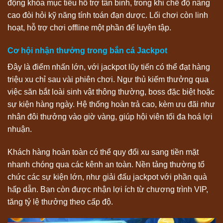
động khóa mục tiêu hỗ trợ tân binh, trong khi chế độ nâng
cao đòi hỏi kỹ năng tính toán đạn dược. Lối chơi còn linh
hoạt, hỗ trợ chơi offline một phần để luyện tập.
Cơ hội nhận thưởng trong bắn cá Jackpot
Đây là điểm nhấn lớn, với jackpot lũy tiến có thể đạt hàng
triệu xu chỉ sau vài phiên chơi. Ngư thủ kiếm thưởng qua
việc săn bắt loài sinh vật thông thường, boss đặc biệt hoặc
sự kiện hàng ngày. Hệ thống hoàn trả cao, kèm ưu đãi như
nhân đôi thưởng vào giờ vàng, giúp hội viên tối đa hoá lợi
nhuận.
Khách hàng hoàn toàn có thể quy đổi xu sang tiền mặt
nhanh chóng qua các kênh an toàn. Nền tảng thường tổ
chức các sự kiện lớn, như giải đấu jackpot với phần quà
hấp dẫn. Bạn còn được nhận lợi ích từ chương trình VIP,
tăng tỷ lệ thưởng theo cấp độ.