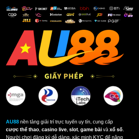
Gia
90%
Từ
Chuyên
Gia
Lâu
Năm
AU88
nền tảng giải trí trực tuyến uy tín, cung cấp
cược thể thao
,
casino live
,
slot
,
game bài
và
xổ số
.
Người chơi đăng ký dễ dàng, xác minh KYC để nâng