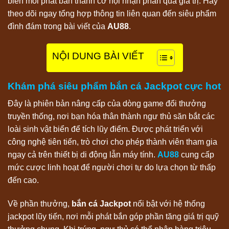
biến mỗi phát bắn thành cơ hội nhận phần quà giá trị. Hãy
theo dõi ngay tổng hợp thông tin liên quan đến siêu phẩm
đình đám trong bài viết của
AU88
.
NỘI DUNG BÀI VIẾT
Khám phá siêu phẩm bắn cá Jackpot cực hot
Đây là phiên bản nâng cấp của dòng game đổi thưởng
truyền thống, nơi bạn hóa thân thành ngư thủ săn bắt các
loài sinh vật biển để tích lũy điểm. Được phát triển với
công nghệ tiên tiến, trò chơi cho phép thành viên tham gia
ngay cả trên thiết bị di động lẫn máy tính.
AU88
cung cấp
mức cược linh hoạt để người chơi tự do lựa chọn từ thấp
đến cao.
Về phần thưởng,
bắn cá Jackpot
nổi bật với hệ thống
jackpot lũy tiến, nơi mỗi phát bắn góp phần tăng giá trị quỹ