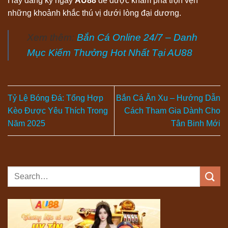
Hãy đăng ký ngay
AU88
để được khám phá trọn vẹn
những khoảnh khắc thú vị dưới lòng đại dương.
Xem thêm:
Bắn Cá Online 24/7 – Danh
Mục Kiếm Thưởng Hot Nhất Tại AU88
Tỷ Lệ Bóng Đá: Tổng Hợp
Bắn Cá Ăn Xu – Hướng Dẫn
Kèo Được Yêu Thích Trong
Cách Tham Gia Dành Cho
Năm 2025
Tân Binh Mới