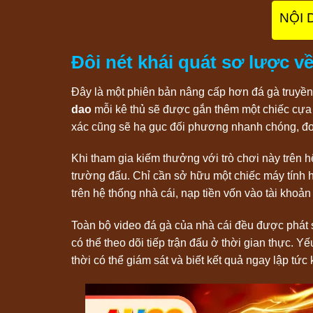
NỘI 
Đôi nét khái quát sơ lược v
Đây là một phiên bản nâng cấp hơn đá gà truyền 
dao
mỗi kê thủ sẽ được gắn thêm một chiếc cựa d
xác cũng sẽ hạ gục đối phương nhanh chóng, đơ
Khi tham gia kiếm thưởng với trò chơi này trên 
trường đấu. Chỉ cần sở hữu một chiếc máy tính h
trên hệ thống nhà cái, nạp tiền vốn vào tài khoả
Toàn bộ video đá gà của nhà cái đều được phát 
có thể theo dõi tiếp trận đấu ở thời gian thực. 
thời có thể giám sát và biết kết quả ngay lập tức 