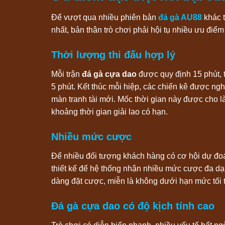
Để vượt qua nhiều phiên bản
đá gà AU88
khác t
nhất, bản thân trò chơi phải hội tụ nhiều ưu điểm
Thời lượng thi đấu hợp lý
Mỗi trận
đá gà cựa dao
được quy định 15 phút, 
5 phút. Kết thúc mỗi hiệp, các chiến kê được ngh
màn tranh tài mới. Mốc thời gian này được cho l
khoảng thời gian giải lao có hạn.
Nhiều mức cược
Để nhiều đối tượng khách hàng có cơ hội dự đo
thiết kế để hệ thống nhận nhiều mức cược đa dạn
dàng đặt cược, miễn là không dưới hạn mức tối t
Đá gà cựa dao có độ kịch tính cao