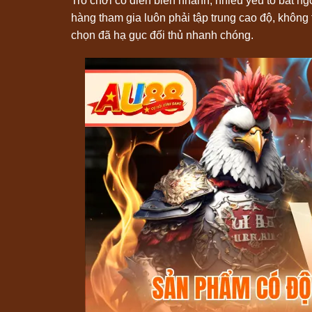
Trò chơi có diễn biến nhanh, nhiều yếu tố bất ng
hàng tham gia luôn phải tập trung cao độ, không t
chọn đã hạ gục đối thủ nhanh chóng.