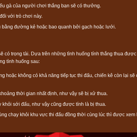
nếu gà của người chơi thắng bạn sẽ có thưởng.
ối với trò chơi này.
ấu bằng đường kẻ hoặc bao quanh bởi gạch hoặc lưới.
ẽ có trọng tài. Dựa trên những tình huống tính thắng thua được
ững tình huống sau:
ng hoặc không có khả năng tiếp tục thi đấu, chiến kê còn lại s
hoảng thời gian nhất định, như vậy sẽ bị xử thua.
 khỏi sới đấu, như vậy cũng được tính là bị thua.
ùng chạy khỏi khu vực thi đấu đồng thời cùng lúc thì được xem 