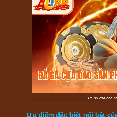
Đá gà cựa dao sả
Ưu điểm đặc biệt nổi bật củ