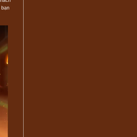
khách
à bạn