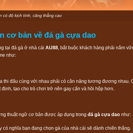
 có độ kịch tính, căng thẳng cao
in cơ bản về đá gà cựa dao
g tại đá gà ở nhà cái
AU88
, bắt buộc khách hàng phải nắm vữn
ame như:
ia thi đấu cùng với nhau phải có cân nặng tương đương nhau. 
định, tạo cho trò chơi trở nên gay cấn và hồi hộp hơn.
ững thuật ngữ cơ bản được áp dụng trong
đá gà cựa dao
như:
y có nghĩa bạn đang chọn gà của nhà cái sẽ dành chiến thắng.