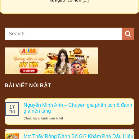
là người có hơn [...]
BÀI VIẾT NỔI BẬT
Nguyễn Minh Anh – Chuyên gia phân tích & đánh
17
giá nền tảng
Th3
ở
Chức năng bình luận bị tắt
Nguyễn
Minh
Anh
Mơ Thấy Rồng Đánh Số Gì? Khám Phá Dấu Hiệu