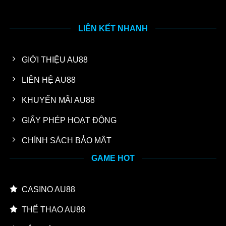
LIÊN KẾT NHANH
GIỚI THIỆU AU88
LIÊN HỆ AU88
KHUYẾN MÃI AU88
GIẤY PHÉP HOẠT ĐỘNG
CHÍNH SÁCH BẢO MẬT
GAME HOT
CASINO AU88
THỂ THAO AU88