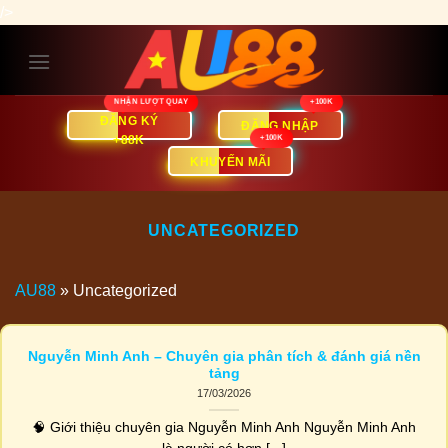
Bỏ
/>
qua
nội
dung
ĐĂNG KÝ
ĐĂNG NHẬP
+88K
KHUYẾN MÃI
UNCATEGORIZED
AU88
»
Uncategorized
Nguyễn Minh Anh – Chuyên gia phân tích & đánh giá nền
tảng
17/03/2026
🧠 Giới thiệu chuyên gia Nguyễn Minh Anh Nguyễn Minh Anh