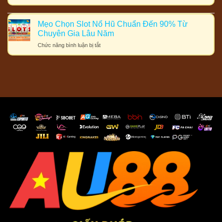
Soi
Với
Cầu
Chiến
Dàn
Lược
Mẹo Chọn Slot Nổ Hũ Chuẩn Đến 90% Từ
Đề
Bất
Chuyên Gia Lâu Năm
Với
Bại
ở
Chức năng bình luận bị tắt
Bí
Trong
Mẹo
Kíp
Năm
Chọn
Chuẩn
2025
Slot
Đến
Nổ
80%
Hũ
Từ
Chuẩn
Chuyên
Đến
Gia
90%
Từ
Chuyên
Gia
Lâu
Năm